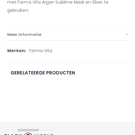
met Farma Vita Argan Sublime Mask en Elixer te
gebruiken.
Meer informatie
Meer
Farma Vita
informatie
GERELATEERDE PRODUCTEN