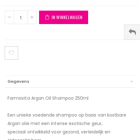
IN WINKELWAGEN
Gegevens
Farmavita Argan Oil Shampoo 250ml
Een unieke voedende shampoo op basis van kostbare
Argan olie met een intense exotische geur,
speciaal ontwikkeld voor gezond, verleidelijk en