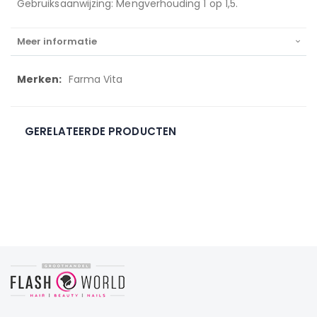
Gebruiksaanwijzing: Mengverhouding 1 op 1,5.
Meer informatie
Meer
Farma Vita
informatie
GERELATEERDE PRODUCTEN