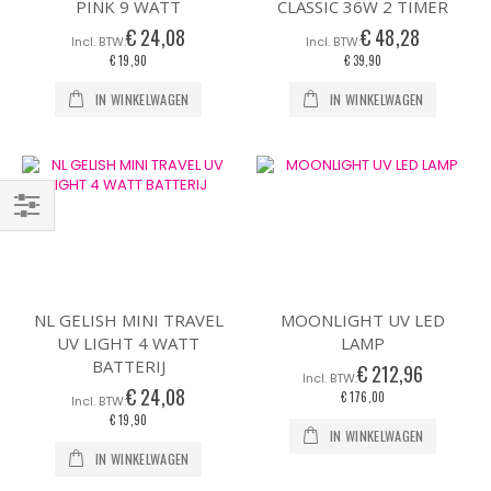
PINK 9 WATT
CLASSIC 36W 2 TIMER
€ 24,08
€ 48,28
€ 19,90
€ 39,90
IN WINKELWAGEN
IN WINKELWAGEN
Filteren
NL GELISH MINI TRAVEL
MOONLIGHT UV LED
UV LIGHT 4 WATT
LAMP
BATTERIJ
€ 212,96
€ 24,08
€ 176,00
€ 19,90
IN WINKELWAGEN
IN WINKELWAGEN