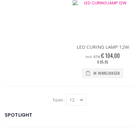
LED CURING LAMP 12W
€ 104,00
€ 85,95
IN WINKELWAGEN
Toon
SPOTLIGHT