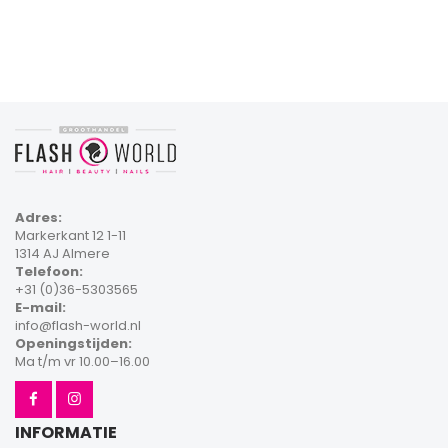
Adres:
Markerkant 12 1-11
1314 AJ Almere
Telefoon:
+31 (0)36-5303565
E-mail:
info@flash-world.nl
Openingstijden:
Ma t/m vr 10.00–16.00
INFORMATIE