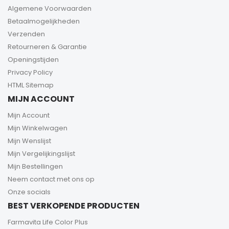
Algemene Voorwaarden
Betaalmogelijkheden
Verzenden
Retourneren & Garantie
Openingstijden
Privacy Policy
HTML Sitemap
MIJN ACCOUNT
Mijn Account
Mijn Winkelwagen
Mijn Wenslijst
Mijn Vergelijkingslijst
Mijn Bestellingen
Neem contact met ons op
Onze socials
BEST VERKOPENDE PRODUCTEN
Farmavita Life Color Plus