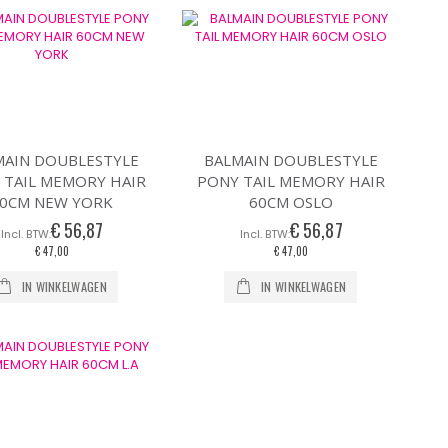
MAIN DOUBLESTYLE
BALMAIN DOUBLESTYLE
 TAIL MEMORY HAIR
PONY TAIL MEMORY HAIR
0CM NEW YORK
60CM OSLO
€ 56,87
€ 56,87
€ 47,00
€ 47,00
IN WINKELWAGEN
IN WINKELWAGEN