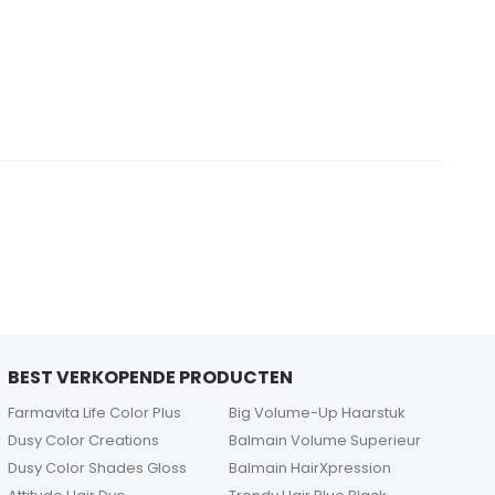
BEST VERKOPENDE PRODUCTEN
Farmavita Life Color Plus
Big Volume-Up Haarstuk
Dusy Color Creations
Balmain Volume Superieur
Dusy Color Shades Gloss
Balmain HairXpression