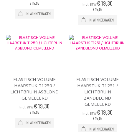
€ 19,30
€ 15,95
€ 15,95
IN WINKELWAGEN
IN WINKELWAGEN
ELASTISCH VOLUME
ELASTISCH VOLUME
HAARSTUK T1250 /
HAARSTUK T1251 /
LICHTBRUIN ASBLOND
LICHTBRUIN
GEMELEERD
ZANDBLOND
GEMELEERD
€ 19,30
€ 19,30
€ 15,95
€ 15,95
IN WINKELWAGEN
IN WINKELWAGEN