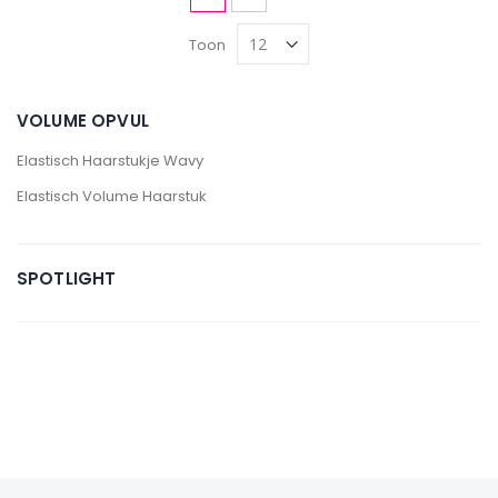
Toon
VOLUME OPVUL
Elastisch Haarstukje Wavy
Elastisch Volume Haarstuk
SPOTLIGHT