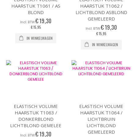
HAARSTUK T1061 / AS
HAARSTUK T1062 /
BLOND
LICHTBLOND ASBLOND
GEMELEERD
€ 19,30
€ 19,30
€ 15,95
€ 15,95
IN WINKELWAGEN
IN WINKELWAGEN
ELASTISCH VOLUME
ELASTISCH VOLUME
HAARSTUK T1063 /
HAARSTUK T1064 /
DONKERBLOND
LICHTBRUIN
LICHTBLOND GEMELEE
LICHTBLOND
GEMELEERD
€ 19,30