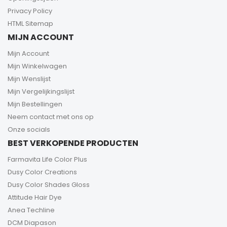
Privacy Policy
HTML Sitemap
MIJN ACCOUNT
Mijn Account
Mijn Winkelwagen
Mijn Wenslijst
Mijn Vergelijkingslijst
Mijn Bestellingen
Neem contact met ons op
Onze socials
BEST VERKOPENDE PRODUCTEN
Farmavita Life Color Plus
Dusy Color Creations
Dusy Color Shades Gloss
Attitude Hair Dye
Anea Techline
DCM Diapason