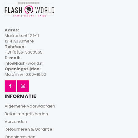
Adres:
Markerkant 12 1-11
1314 AJ Almere
Telefoon:
+31 (0)36-5303565
E-mail:
info@flash-world.nl
Openingstijden:
Ma t/m vr 10.00–16.00
INFORMATIE
Algemene Voorwaarden
Betaalmogelijkheden
Verzenden
Retourneren & Garantie
Openingstijden