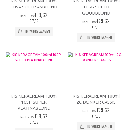
KIS KERACREAM 100ml
KIS KERACREAM 100ml
10SA SUPER ASBLOND
10SG SUPER
GOUDBLOND
€ 9,62
€ 9,62
€ 7,95
€ 7,95
IN WINKELWAGEN
IN WINKELWAGEN
KIS KERACREAM 100ml
KIS KERACREAM 100ml
10SP SUPER
2C DONKER CASSIS
PLATINABLOND
€ 9,62
€ 9,62
€ 7,95
€ 7,95
IN WINKELWAGEN