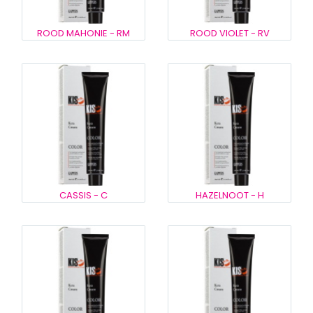
ROOD MAHONIE - RM
ROOD VIOLET - RV
CASSIS - C
HAZELNOOT - H