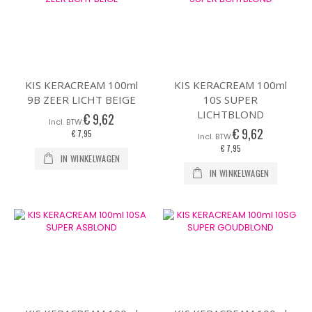
KIS KERACREAM 100ml
KIS KERACREAM 100ml
9B ZEER LICHT BEIGE
10S SUPER
LICHTBLOND
€ 9,62
€ 9,62
€ 7,95
€ 7,95
IN WINKELWAGEN
IN WINKELWAGEN