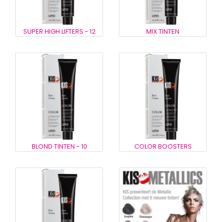
SUPER HIGH LIFTERS - 12
MIX TINTEN
BLOND TINTEN - 10
COLOR BOOSTERS