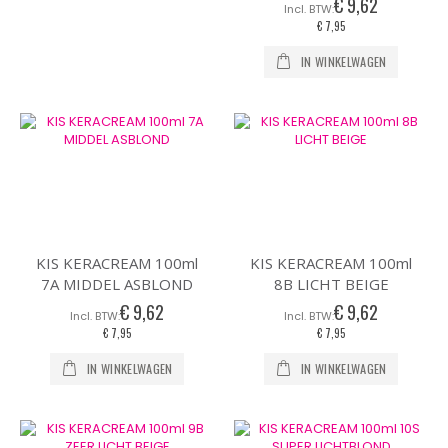
€ 9,62
€ 7,95
IN WINKELWAGEN
KIS KERACREAM 100ml
KIS KERACREAM 100ml
7A MIDDEL ASBLOND
8B LICHT BEIGE
€ 9,62
€ 9,62
€ 7,95
€ 7,95
IN WINKELWAGEN
IN WINKELWAGEN