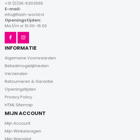
+31 (0)36-5303565
E-mail:
info@flash-world.nl
Openingstijden:
Ma t/m vr 10.00–16.00
INFORMATIE
Algemene Voorwaarden
Betaalmogelijkheden
Verzenden
Retourneren & Garantie
Openingstijden
Privacy Policy
HTML Sitemap
MIJN ACCOUNT
Mijn Account
Mijn Winkelwagen
Mijn Wenslijst