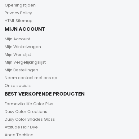
Openingstijden
Privacy Policy
HTML Sitemap
MIJN ACCOUNT
Mijn Account
Mijn Winkelwagen
Mijn Wenslijst
Mijn Vergelijkingslijst
Mijn Bestellingen
Neem contact met ons op
Onze socials
BEST VERKOPENDE PRODUCTEN
Farmavita Life Color Plus
Dusy Color Creations
Dusy Color Shades Gloss
Attitude Hair Dye
Anea Techline