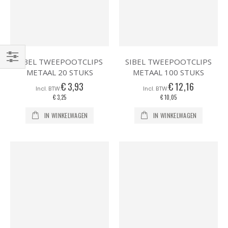
SIBEL TWEEPOOTCLIPS
SIBEL TWEEPOOTCLIPS
Filteren
METAAL 20 STUKS
METAAL 100 STUKS
€ 3,93
€ 12,16
€ 3,25
€ 10,05
IN WINKELWAGEN
IN WINKELWAGEN