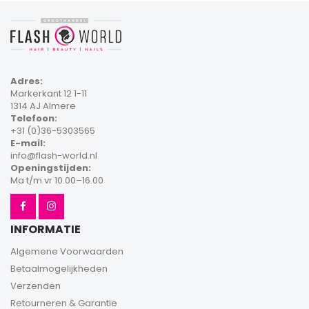
Adres:
Markerkant 12 1-11
1314 AJ Almere
Telefoon:
+31 (0)36-5303565
E-mail:
info@flash-world.nl
Openingstijden:
Ma t/m vr 10.00–16.00
INFORMATIE
Algemene Voorwaarden
Betaalmogelijkheden
Verzenden
Retourneren & Garantie