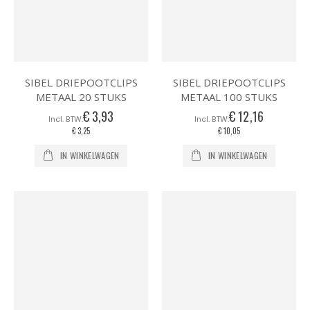
SIBEL DRIEPOOTCLIPS
SIBEL DRIEPOOTCLIPS
METAAL 20 STUKS
METAAL 100 STUKS
€ 3,93
€ 12,16
€ 3,25
€ 10,05
IN WINKELWAGEN
IN WINKELWAGEN