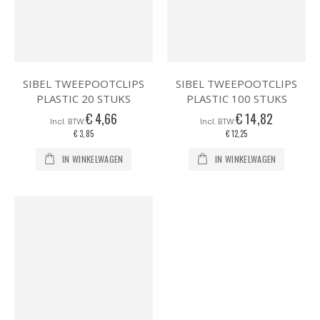
SIBEL TWEEPOOTCLIPS
SIBEL TWEEPOOTCLIPS
PLASTIC 20 STUKS
PLASTIC 100 STUKS
€ 4,66
€ 14,82
€ 3,85
€ 12,25
IN WINKELWAGEN
IN WINKELWAGEN