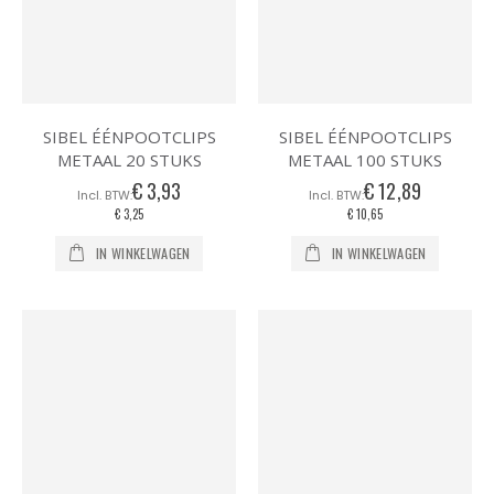
SIBEL ÉÉNPOOTCLIPS
SIBEL ÉÉNPOOTCLIPS
METAAL 20 STUKS
METAAL 100 STUKS
€ 3,93
€ 12,89
€ 3,25
€ 10,65
IN WINKELWAGEN
IN WINKELWAGEN