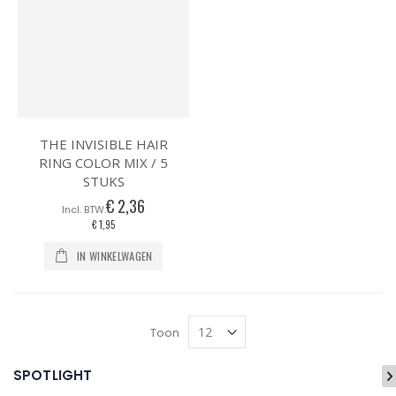
THE INVISIBLE HAIR
RING COLOR MIX / 5
STUKS
€ 2,36
€ 1,95
IN WINKELWAGEN
Toon
SPOTLIGHT