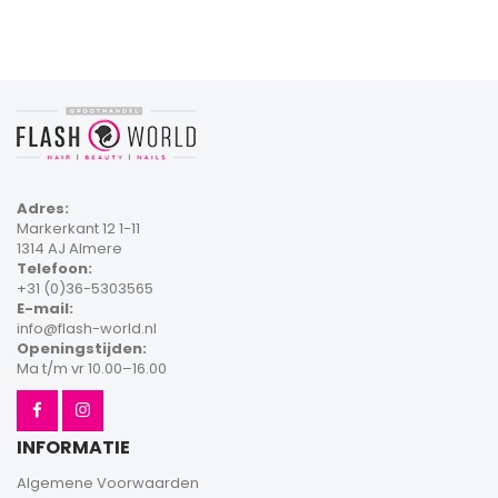
Adres:
Markerkant 12 1-11
1314 AJ Almere
Telefoon:
+31 (0)36-5303565
E-mail:
info@flash-world.nl
Openingstijden:
Ma t/m vr 10.00–16.00
INFORMATIE
Algemene Voorwaarden