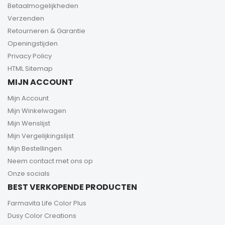
Betaalmogelijkheden
Verzenden
Retourneren & Garantie
Openingstijden
Privacy Policy
HTML Sitemap
MIJN ACCOUNT
Mijn Account
Mijn Winkelwagen
Mijn Wenslijst
Mijn Vergelijkingslijst
Mijn Bestellingen
Neem contact met ons op
Onze socials
BEST VERKOPENDE PRODUCTEN
Farmavita Life Color Plus
Dusy Color Creations