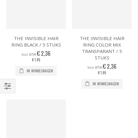
THE INVISIBLE HAIR
THE INVISIBLE HAIR
RING BLACK / 5 STUKS
RING COLOR MIX
TRANSPARANT / 5
€ 2,36
STUKS
€ 1,95
€ 2,36
IN WINKELWAGEN
€ 1,95
IN WINKELWAGEN
Filteren