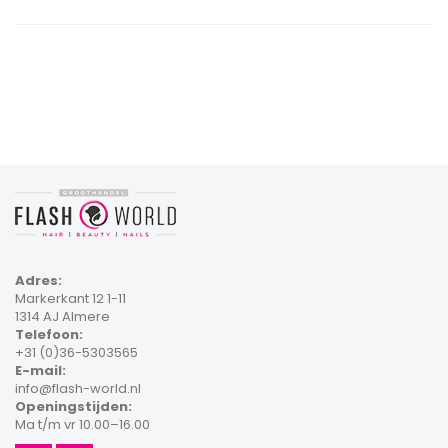
Adres:
Markerkant 12 1-11
1314 AJ Almere
Telefoon:
+31 (0)36-5303565
E-mail:
info@flash-world.nl
Openingstijden:
Ma t/m vr 10.00–16.00