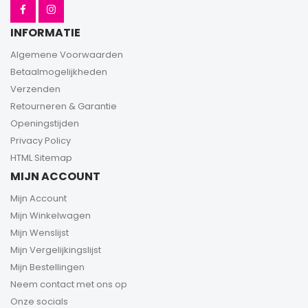
INFORMATIE
Algemene Voorwaarden
Betaalmogelijkheden
Verzenden
Retourneren & Garantie
Openingstijden
Privacy Policy
HTML Sitemap
MIJN ACCOUNT
Mijn Account
Mijn Winkelwagen
Mijn Wenslijst
Mijn Vergelijkingslijst
Mijn Bestellingen
Neem contact met ons op
Onze socials