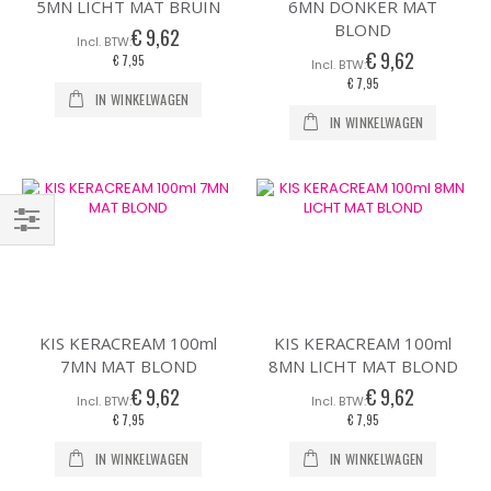
5MN LICHT MAT BRUIN
6MN DONKER MAT
BLOND
€ 9,62
€ 9,62
€ 7,95
€ 7,95
IN WINKELWAGEN
IN WINKELWAGEN
Filteren
KIS KERACREAM 100ml
KIS KERACREAM 100ml
7MN MAT BLOND
8MN LICHT MAT BLOND
€ 9,62
€ 9,62
€ 7,95
€ 7,95
IN WINKELWAGEN
IN WINKELWAGEN