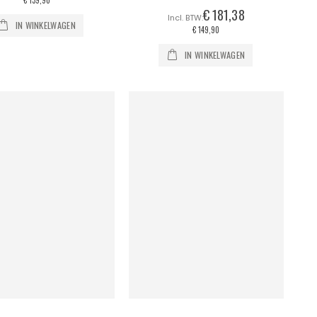
€ 139,90
€ 181,38
IN WINKELWAGEN
€ 149,90
IN WINKELWAGEN