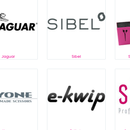
Jaguar
Sibel