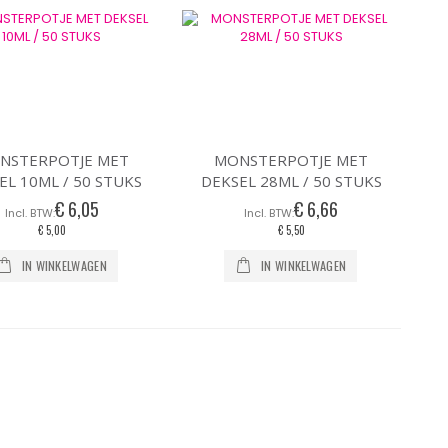
NSTERPOTJE MET
MONSTERPOTJE MET
EL 10ML / 50 STUKS
DEKSEL 28ML / 50 STUKS
€ 6,05
€ 6,66
€ 5,00
€ 5,50
IN WINKELWAGEN
IN WINKELWAGEN