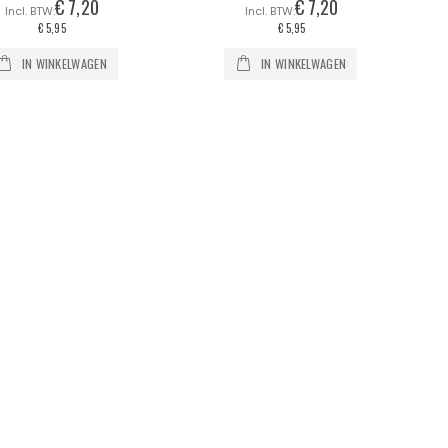
€ 7,20
€ 7,20
€ 5,95
€ 5,95
IN WINKELWAGEN
IN WINKELWAGEN