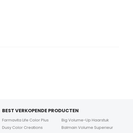
BEST VERKOPENDE PRODUCTEN
Farmavita Life Color Plus
Big Volume-Up Haarstuk
Dusy Color Creations
Balmain Volume Superieur