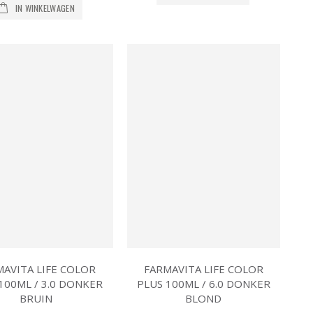
IN WINKELWAGEN
MAVITA LIFE COLOR
FARMAVITA LIFE COLOR
100ML / 3.0 DONKER
PLUS 100ML / 6.0 DONKER
BRUIN
BLOND