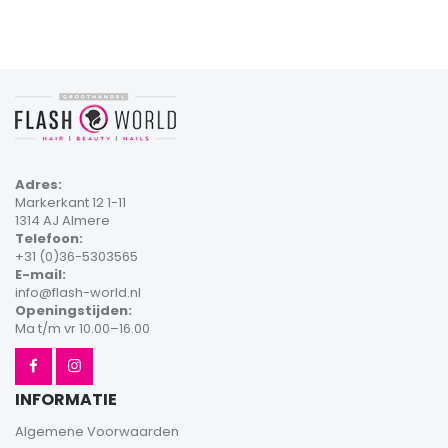
Adres:
Markerkant 12 1-11
1314 AJ Almere
Telefoon:
+31 (0)36-5303565
E-mail:
info@flash-world.nl
Openingstijden:
Ma t/m vr 10.00–16.00
INFORMATIE
Algemene Voorwaarden