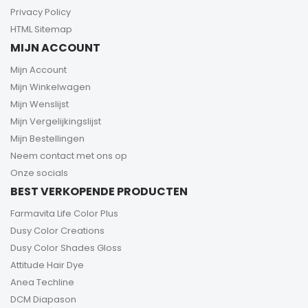
Privacy Policy
HTML Sitemap
MIJN ACCOUNT
Mijn Account
Mijn Winkelwagen
Mijn Wenslijst
Mijn Vergelijkingslijst
Mijn Bestellingen
Neem contact met ons op
Onze socials
BEST VERKOPENDE PRODUCTEN
Farmavita Life Color Plus
Dusy Color Creations
Dusy Color Shades Gloss
Attitude Hair Dye
Anea Techline
DCM Diapason