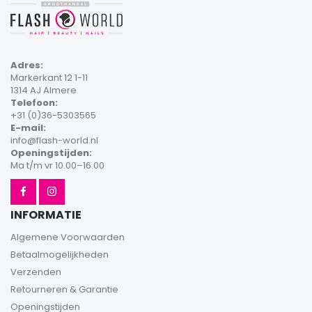
Adres:
Markerkant 12 1-11
1314 AJ Almere
Telefoon:
+31 (0)36-5303565
E-mail:
info@flash-world.nl
Openingstijden:
Ma t/m vr 10.00–16.00
INFORMATIE
Algemene Voorwaarden
Betaalmogelijkheden
Verzenden
Retourneren & Garantie
Openingstijden