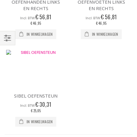
OEFENHANDEN LINKS
OEFENVOETEN LINKS
EN RECHTS
EN RECHTS
€ 56,81
€ 56,81
€ 46,95
€ 46,95
IN WINKELWAGEN
IN WINKELWAGEN
Filteren
SIBEL OEFENSTEUN
€ 30,31
€ 25,05
IN WINKELWAGEN