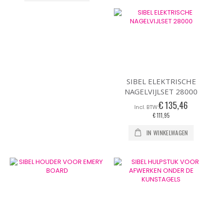
SIBEL ELEKTRISCHE
NAGELVIJLSET 28000
€ 135,46
€ 111,95
IN WINKELWAGEN