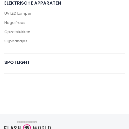
ELEKTRISCHE APPARATEN
UV LED Lampen
Nagelfrees
Opzetstukken
Slijpbandjes
SPOTLIGHT