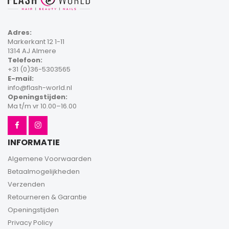
Adres:
Markerkant 12 1-11
1314 AJ Almere
Telefoon:
+31 (0)36-5303565
E-mail:
info@flash-world.nl
Openingstijden:
Ma t/m vr 10.00–16.00
INFORMATIE
Algemene Voorwaarden
Betaalmogelijkheden
Verzenden
Retourneren & Garantie
Openingstijden
Privacy Policy