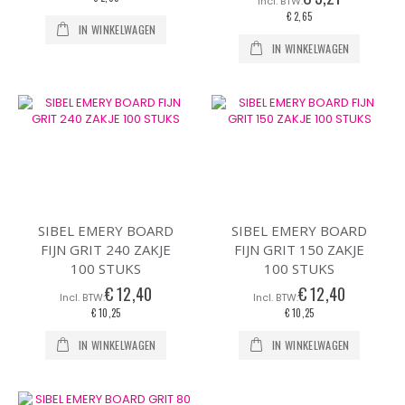
€ 2,65
IN WINKELWAGEN
IN WINKELWAGEN
SIBEL EMERY BOARD
SIBEL EMERY BOARD
FIJN GRIT 240 ZAKJE
FIJN GRIT 150 ZAKJE
100 STUKS
100 STUKS
€ 12,40
€ 12,40
€ 10,25
€ 10,25
IN WINKELWAGEN
IN WINKELWAGEN