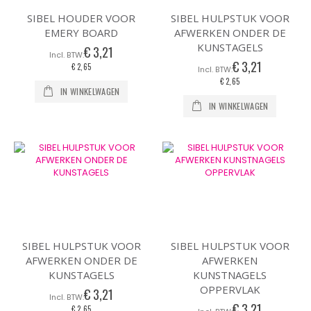
SIBEL HOUDER VOOR
SIBEL HULPSTUK VOOR
EMERY BOARD
AFWERKEN ONDER DE
KUNSTAGELS
€ 3,21
€ 3,21
€ 2,65
€ 2,65
IN WINKELWAGEN
IN WINKELWAGEN
SIBEL HULPSTUK VOOR
SIBEL HULPSTUK VOOR
AFWERKEN ONDER DE
AFWERKEN
KUNSTAGELS
KUNSTNAGELS
OPPERVLAK
€ 3,21
€ 3,21
€ 2,65