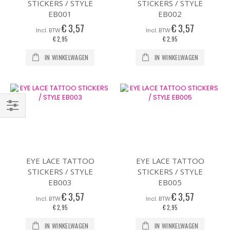
STICKERS / STYLE
STICKERS / STYLE
EB001
EB002
€ 3,57
€ 3,57
€ 2,95
€ 2,95
IN WINKELWAGEN
IN WINKELWAGEN
Filteren
EYE LACE TATTOO
EYE LACE TATTOO
STICKERS / STYLE
STICKERS / STYLE
EB003
EB005
€ 3,57
€ 3,57
€ 2,95
€ 2,95
IN WINKELWAGEN
IN WINKELWAGEN