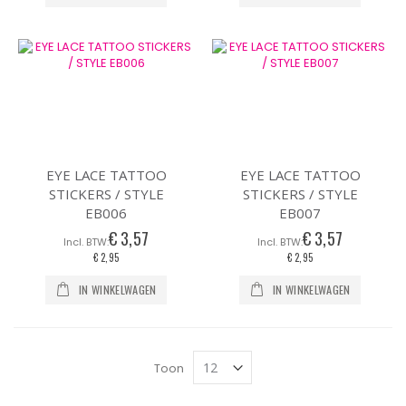
EYE LACE TATTOO
EYE LACE TATTOO
STICKERS / STYLE
STICKERS / STYLE
EB006
EB007
€ 3,57
€ 3,57
€ 2,95
€ 2,95
IN WINKELWAGEN
IN WINKELWAGEN
Toon