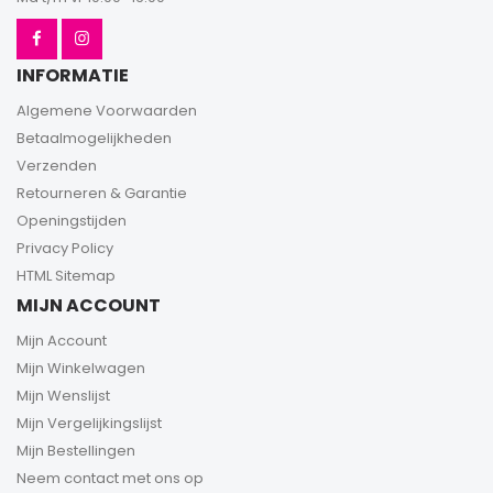
INFORMATIE
Algemene Voorwaarden
Betaalmogelijkheden
Verzenden
Retourneren & Garantie
Openingstijden
Privacy Policy
HTML Sitemap
MIJN ACCOUNT
Mijn Account
Mijn Winkelwagen
Mijn Wenslijst
Mijn Vergelijkingslijst
Mijn Bestellingen
Neem contact met ons op