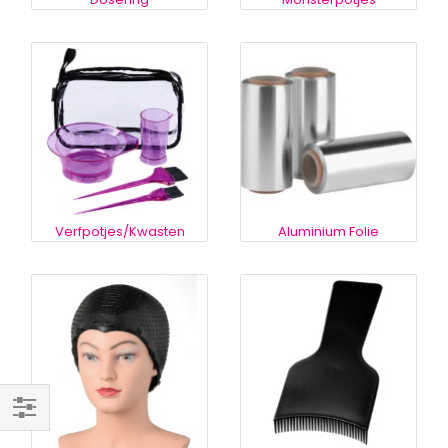
Verfpotjes/Kwasten
Aluminium Folie
Filteren