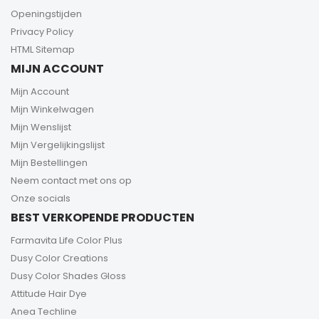
Openingstijden
Privacy Policy
HTML Sitemap
MIJN ACCOUNT
Mijn Account
Mijn Winkelwagen
Mijn Wenslijst
Mijn Vergelijkingslijst
Mijn Bestellingen
Neem contact met ons op
Onze socials
BEST VERKOPENDE PRODUCTEN
Farmavita Life Color Plus
Dusy Color Creations
Dusy Color Shades Gloss
Attitude Hair Dye
Anea Techline