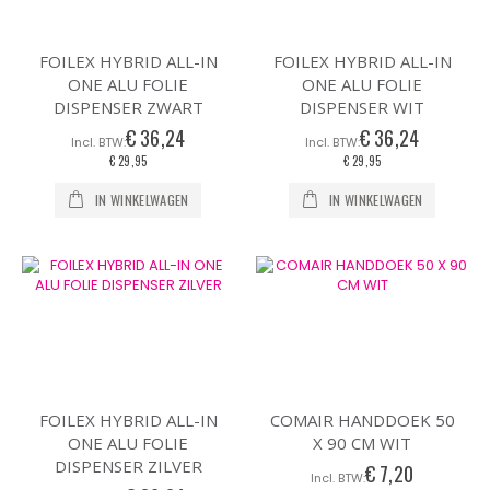
FOILEX HYBRID ALL-IN
FOILEX HYBRID ALL-IN
ONE ALU FOLIE
ONE ALU FOLIE
DISPENSER ZWART
DISPENSER WIT
€ 36,24
€ 36,24
€ 29,95
€ 29,95
IN WINKELWAGEN
IN WINKELWAGEN
FOILEX HYBRID ALL-IN
COMAIR HANDDOEK 50
ONE ALU FOLIE
X 90 CM WIT
DISPENSER ZILVER
€ 7,20