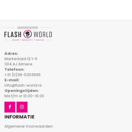
Adres:
Markerkant 12 1-11
1314 AJ Almere
Telefoon:
+31 (0)36-5303565
E-mail:
info@flash-world.nl
Openingstijden:
Ma t/m vr 10.00–16.00
INFORMATIE
Algemene Voorwaarden