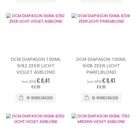
DCM DIAPASON 100ML
DCM DIAPASON 100ML
9/82 ZEER LICHT
9/08 ZEER LICHT
VIOLET ASBLOND
PARELBLOND
€ 8,41
€ 8,41
€ 6,95
€ 6,95
IN WINKELWAGEN
IN WINKELWAGEN