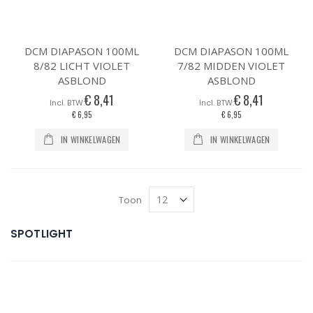
DCM DIAPASON 100ML
DCM DIAPASON 100ML
8/82 LICHT VIOLET
7/82 MIDDEN VIOLET
ASBLOND
ASBLOND
€ 8,41
€ 8,41
€ 6,95
€ 6,95
IN WINKELWAGEN
IN WINKELWAGEN
Toon
SPOTLIGHT