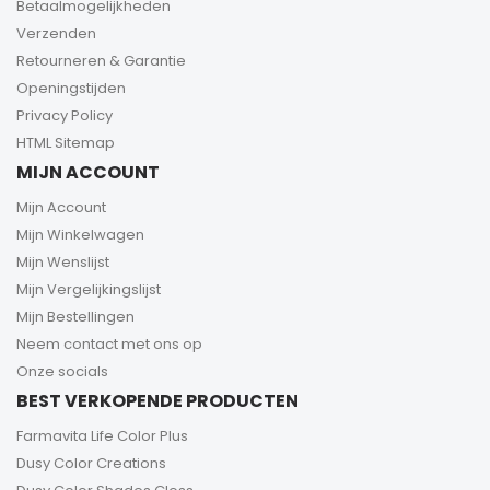
Betaalmogelijkheden
Verzenden
Retourneren & Garantie
Openingstijden
Privacy Policy
HTML Sitemap
MIJN ACCOUNT
Mijn Account
Mijn Winkelwagen
Mijn Wenslijst
Mijn Vergelijkingslijst
Mijn Bestellingen
Neem contact met ons op
Onze socials
BEST VERKOPENDE PRODUCTEN
Farmavita Life Color Plus
Dusy Color Creations