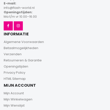
E-mail:
info@flash-world.nl
Openingstijden:
Ma t/m vr 10.00–16.00
INFORMATIE
Algemene Voorwaarden
Betaalmogelijkheden
Verzenden
Retourneren & Garantie
Openingstijden
Privacy Policy
HTML Sitemap
MIJN ACCOUNT
Mijn Account
Mijn Winkelwagen
Mijn Wenslijst