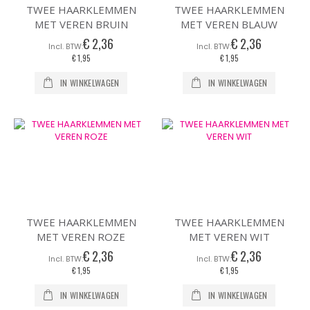
TWEE HAARKLEMMEN
TWEE HAARKLEMMEN
MET VEREN BRUIN
MET VEREN BLAUW
€ 2,36
€ 2,36
€ 1,95
€ 1,95
IN WINKELWAGEN
IN WINKELWAGEN
TWEE HAARKLEMMEN
TWEE HAARKLEMMEN
MET VEREN ROZE
MET VEREN WIT
€ 2,36
€ 2,36
€ 1,95
€ 1,95
IN WINKELWAGEN
IN WINKELWAGEN