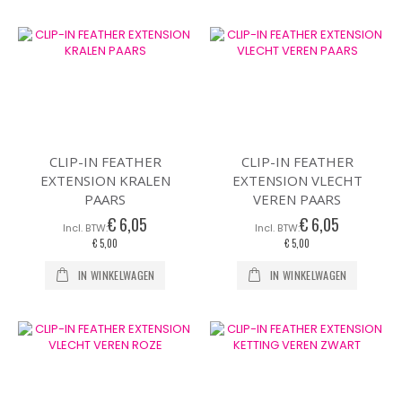
CLIP-IN FEATHER
CLIP-IN FEATHER
EXTENSION KRALEN
EXTENSION VLECHT
PAARS
VEREN PAARS
€ 6,05
€ 6,05
€ 5,00
€ 5,00
IN WINKELWAGEN
IN WINKELWAGEN