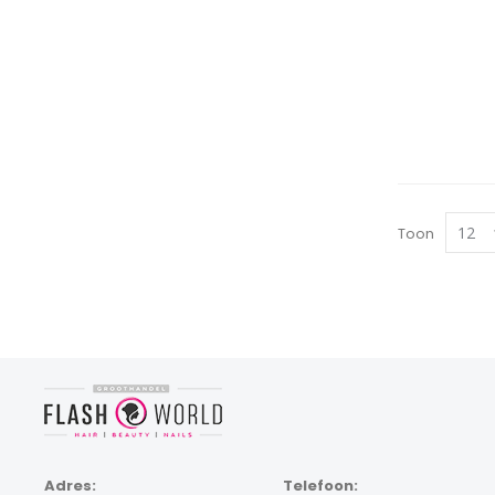
Toon
Adres:
Telefoon: