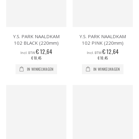
Y.S. PARK NAALDKAM
Y.S. PARK NAALDKAM
102 BLACK (220mm)
102 PINK (220mm)
€ 12,64
€ 12,64
€ 10,45
€ 10,45
IN WINKELWAGEN
IN WINKELWAGEN