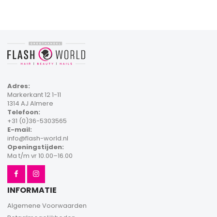
Adres:
Markerkant 12 1-11
1314 AJ Almere
Telefoon:
+31 (0)36-5303565
E-mail:
info@flash-world.nl
Openingstijden:
Ma t/m vr 10.00–16.00
INFORMATIE
Algemene Voorwaarden