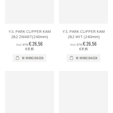
Y.S. PARK CLIPPER KAM
Y.S. PARK CLIPPER KAM
282 ZWART(240mm)
282 WIT (240mm)
€ 26,56
€ 26,56
€ 21,95
€ 21,95
IN WINKELWAGEN
IN WINKELWAGEN