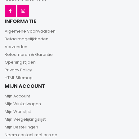
INFORMATIE
Algemene Voorwaarden
Betaalmogelijkheden
Verzenden
Retourneren & Garantie
Openingstijden
Privacy Policy
HTML Sitemap
MIJN ACCOUNT
Mijn Account
Mijn Winkelwagen
Mijn Wenslijst
Mijn Vergelijkingslijst
Mijn Bestellingen
Neem contact met ons op