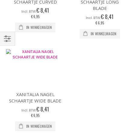
SCHAARTJE CURVED
SCHAARTJE LONG
BLADE
€ 8,41
€ 8,41
€ 6,95
€ 6,95
IN WINKELWAGEN
IN WINKELWAGEN
Filteren
XANITALIA NAGEL
SCHAARTJE WIDE BLADE
€ 8,41
€ 6,95
IN WINKELWAGEN