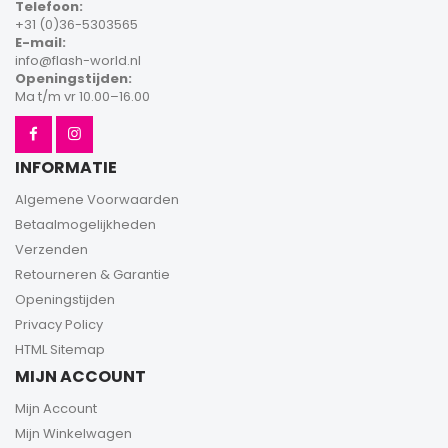
Telefoon:
+31 (0)36-5303565
E-mail:
info@flash-world.nl
Openingstijden:
Ma t/m vr 10.00–16.00
INFORMATIE
Algemene Voorwaarden
Betaalmogelijkheden
Verzenden
Retourneren & Garantie
Openingstijden
Privacy Policy
HTML Sitemap
MIJN ACCOUNT
Mijn Account
Mijn Winkelwagen