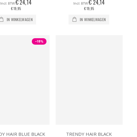
€ 24,14
€ 24,14
€ 19,95
€ 19,95
IN WINKELWAGEN
IN WINKELWAGEN
-18%
Y HAIR BLUE BLACK
TRENDY HAIR BLACK