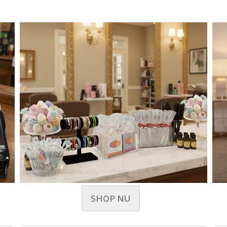
SHOP NU