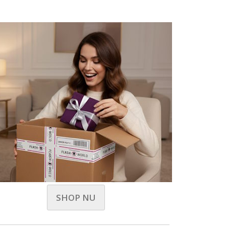
SHOP NU