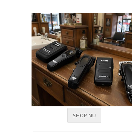
SHOP NU