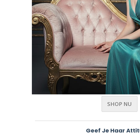
SHOP NU
Geef Je Haar Atti