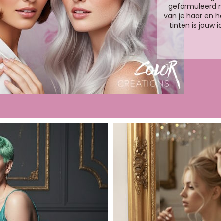
geformuleerd 
van je haar en h
tinten is jouw