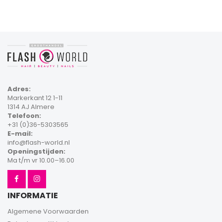
Adres:
Markerkant 12 1-11
1314 AJ Almere
Telefoon:
+31 (0)36-5303565
E-mail:
info@flash-world.nl
Openingstijden:
Ma t/m vr 10.00–16.00
INFORMATIE
Algemene Voorwaarden