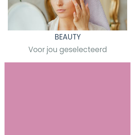
BEAUTY
Voor jou geselecteerd