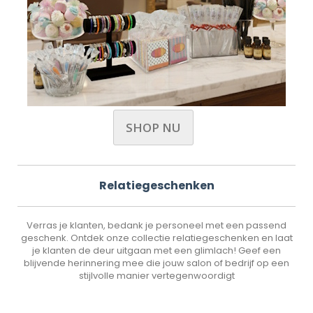
SHOP NU
Relatiegeschenken
Verras je klanten, bedank je personeel met een passend
geschenk. Ontdek onze collectie relatiegeschenken en laat
je klanten de deur uitgaan met een glimlach! Geef een
blijvende herinnering mee die jouw salon of bedrijf op een
stijlvolle manier vertegenwoordigt