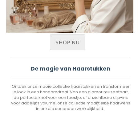
SHOP NU
De magie van Haarstukken
Ontdek onze mooie collectie haarstukken en transformeer
je look in een handomdraai. Van een glamoureuze staart,
de perfecte knot voor een feestje, of onzichtbare clip-ins
voor dagelijks volume: onze collectie maakt elke haarwens
in enkele seconden werkelijkheid.