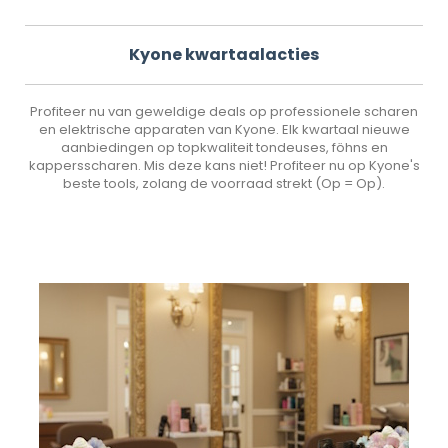
Kyone kwartaalacties
Profiteer nu van geweldige deals op professionele scharen
en elektrische apparaten van Kyone. Elk kwartaal nieuwe
aanbiedingen op topkwaliteit tondeuses, föhns en
kappersscharen. Mis deze kans niet! Profiteer nu op Kyone's
beste tools, zolang de voorraad strekt (Op = Op).