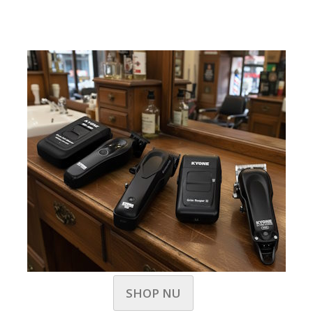
SHOP NU