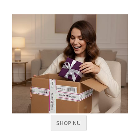
SHOP NU