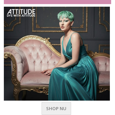
SHOP NU