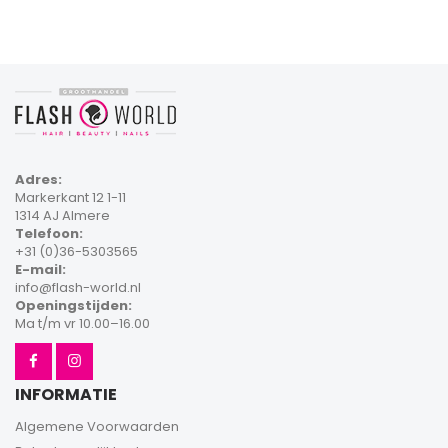
Adres:
Markerkant 12 1-11
1314 AJ Almere
Telefoon:
+31 (0)36-5303565
E-mail:
info@flash-world.nl
Openingstijden:
Ma t/m vr 10.00–16.00
INFORMATIE
Algemene Voorwaarden