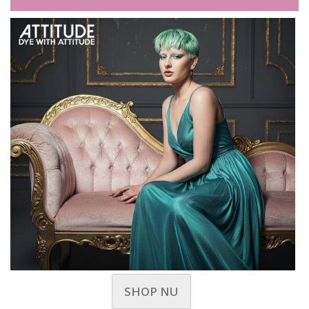
SHOP NU