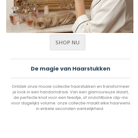
SHOP NU
De magie van Haarstukken
Ontdek onze mooie collectie haarstukken en transformeer
je look in een handomdraai. Van een glamoureuze staart,
de perfecte knot voor een feestje, of onzichtbare clip-ins
voor dagelijks volume: onze collectie maakt elke haarwens
in enkele seconden werkelijkheid.