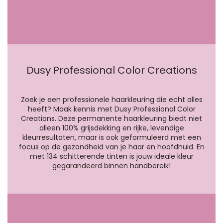
Dusy Professional Color Creations
Zoek je een professionele haarkleuring die echt alles
heeft? Maak kennis met Dusy Professional Color
Creations. Deze permanente haarkleuring biedt niet
alleen 100% grijsdekking en rijke, levendige
kleurresultaten, maar is ook geformuleerd met een
focus op de gezondheid van je haar en hoofdhuid. En
met 134 schitterende tinten is jouw ideale kleur
gegarandeerd binnen handbereik!