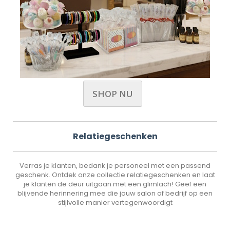
SHOP NU
Relatiegeschenken
Verras je klanten, bedank je personeel met een passend
geschenk. Ontdek onze collectie relatiegeschenken en laat
je klanten de deur uitgaan met een glimlach! Geef een
blijvende herinnering mee die jouw salon of bedrijf op een
stijlvolle manier vertegenwoordigt