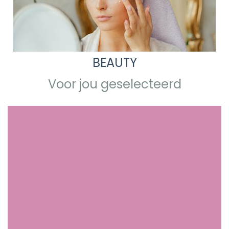
BEAUTY
Voor jou geselecteerd