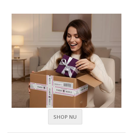
SHOP NU