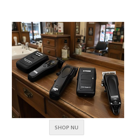
SHOP NU