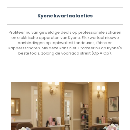
Kyone kwartaalacties
Profiteer nu van geweldige deals op professionele scharen
en elektrische apparaten van Kyone. Elk kwartaal nieuwe
aanbiedingen op topkwaliteit tondeuses, föhns en
kappersscharen. Mis deze kans niet! Profiteer nu op Kyone's
beste tools, zolang de voorraad strekt (Op = Op).