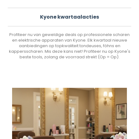
Kyone kwartaalacties
Profiteer nu van geweldige deals op professionele scharen
en elektrische apparaten van Kyone. Elk kwartaal nieuwe
aanbiedingen op topkwaliteit tondeuses, föhns en
kappersscharen. Mis deze kans niet! Profiteer nu op Kyone's
beste tools, zolang de voorraad strekt (Op = Op).