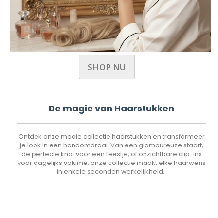
SHOP NU
De magie van Haarstukken
Ontdek onze mooie collectie haarstukken en transformeer
je look in een handomdraai. Van een glamoureuze staart,
de perfecte knot voor een feestje, of onzichtbare clip-ins
voor dagelijks volume: onze collectie maakt elke haarwens
in enkele seconden werkelijkheid.