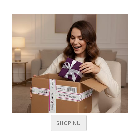
SHOP NU