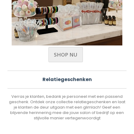
SHOP NU
Relatiegeschenken
Verras je klanten, bedank je personeel met een passend
geschenk. Ontdek onze collectie relatiegeschenken en laat
je klanten de deur uitgaan met een glimlach! Geef een
blijvende herinnering mee die jouw salon of bedrijf op een
stijlvolle manier vertegenwoordigt