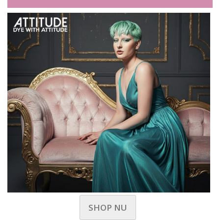
SHOP NU