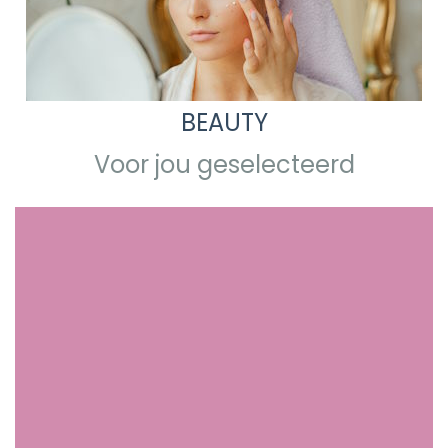
BEAUTY
Voor jou geselecteerd