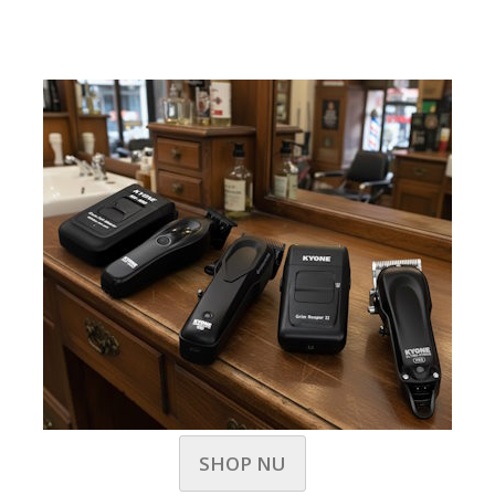
SHOP NU