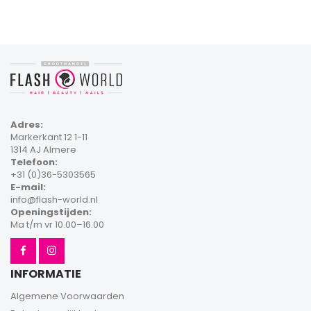
Adres:
Markerkant 12 1-11
1314 AJ Almere
Telefoon:
+31 (0)36-5303565
E-mail:
info@flash-world.nl
Openingstijden:
Ma t/m vr 10.00–16.00
INFORMATIE
Algemene Voorwaarden