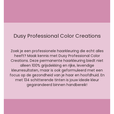
Dusy Professional Color Creations
Zoek je een professionele haarkleuring die echt alles
heeft? Maak kennis met Dusy Professional Color
Creations. Deze permanente haarkleuring biedt niet
alleen 100% grijsdekking en rijke, levendige
kleurresultaten, maar is ook geformuleerd met een
focus op de gezondheid van je haar en hoofdhuid. En
met 134 schitterende tinten is jouw ideale kleur
gegarandeerd binnen handbereik!