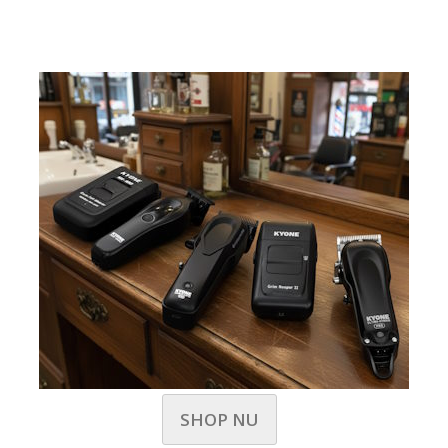
SHOP NU