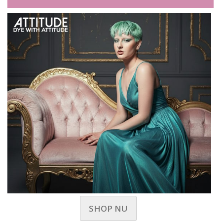
SHOP NU