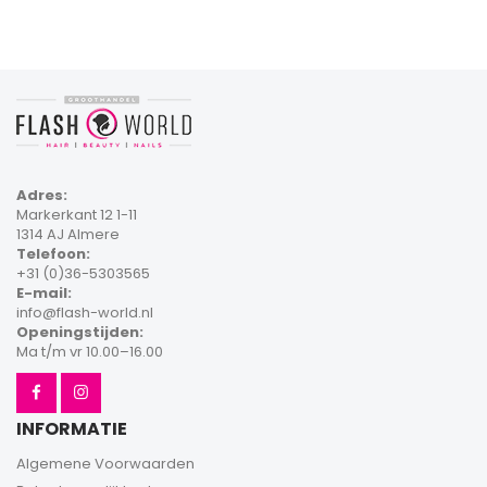
Adres:
Markerkant 12 1-11
1314 AJ Almere
Telefoon:
+31 (0)36-5303565
E-mail:
info@flash-world.nl
Openingstijden:
Ma t/m vr 10.00–16.00
INFORMATIE
Algemene Voorwaarden