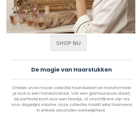
SHOP NU
De magie van Haarstukken
Ontdek onze mooie collectie haarstukken en transformeer
je look in een handomdraai. Van een glamoureuze staart,
de perfecte knot voor een feestje, of onzichtbare clip-ins
voor dagelijks volume: onze collectie maakt elke haarwens
in enkele seconden werkelijkheid.