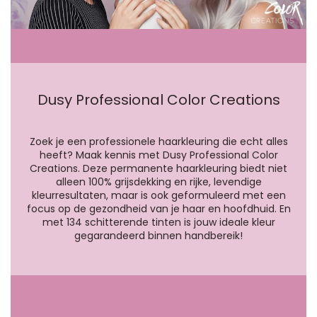
Dusy Professional Color Creations
Zoek je een professionele haarkleuring die echt alles
heeft? Maak kennis met Dusy Professional Color
Creations. Deze permanente haarkleuring biedt niet
alleen 100% grijsdekking en rijke, levendige
kleurresultaten, maar is ook geformuleerd met een
focus op de gezondheid van je haar en hoofdhuid. En
met 134 schitterende tinten is jouw ideale kleur
gegarandeerd binnen handbereik!