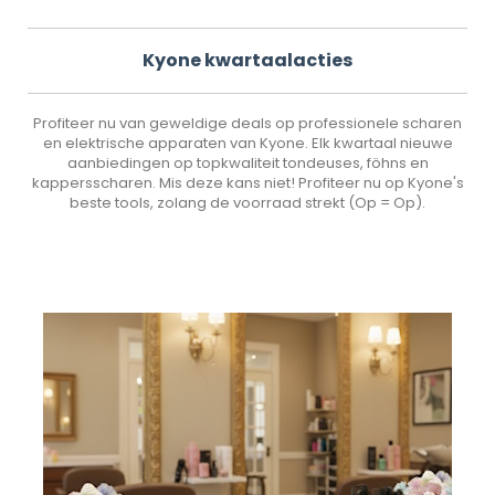
Kyone kwartaalacties
Profiteer nu van geweldige deals op professionele scharen
en elektrische apparaten van Kyone. Elk kwartaal nieuwe
aanbiedingen op topkwaliteit tondeuses, föhns en
kappersscharen. Mis deze kans niet! Profiteer nu op Kyone's
beste tools, zolang de voorraad strekt (Op = Op).