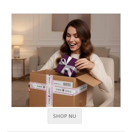
SHOP NU