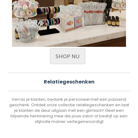
SHOP NU
Relatiegeschenken
Verras je klanten, bedank je personeel met een passend
geschenk. Ontdek onze collectie relatiegeschenken en laat
je klanten de deur uitgaan met een glimlach! Geef een
blijvende herinnering mee die jouw salon of bedrijf op een
stijlvolle manier vertegenwoordigt