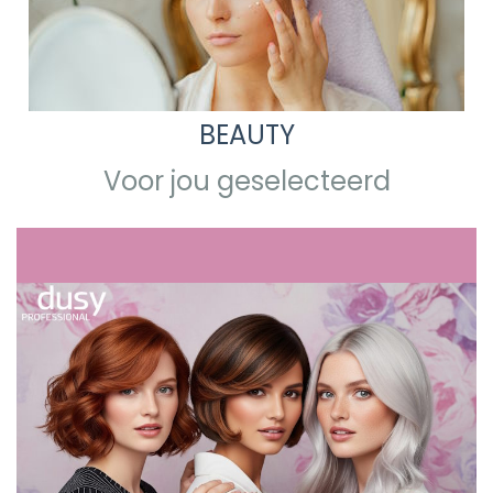
BEAUTY
Voor jou geselecteerd