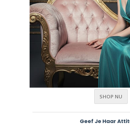
SHOP NU
Geef Je Haar Atti