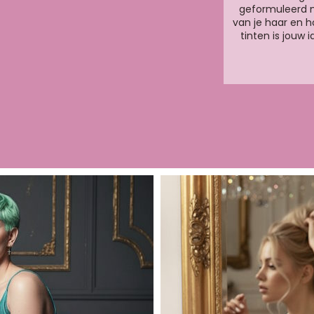
geformuleerd 
van je haar en h
tinten is jouw