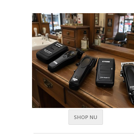
SHOP NU