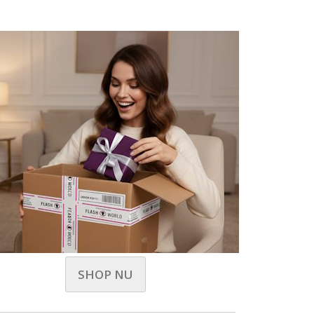
SHOP NU