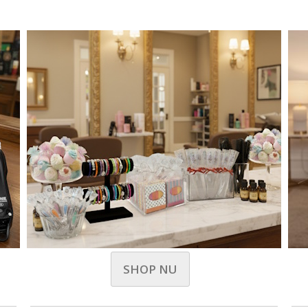
SHOP NU