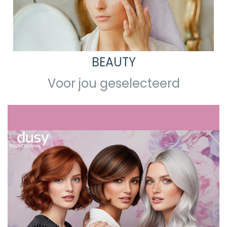
BEAUTY
Voor jou geselecteerd