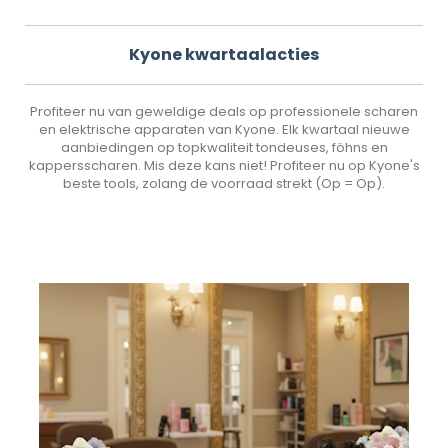
Kyone kwartaalacties
Profiteer nu van geweldige deals op professionele scharen
en elektrische apparaten van Kyone. Elk kwartaal nieuwe
aanbiedingen op topkwaliteit tondeuses, föhns en
kappersscharen. Mis deze kans niet! Profiteer nu op Kyone's
beste tools, zolang de voorraad strekt (Op = Op).