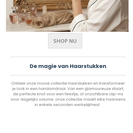
SHOP NU
De magie van Haarstukken
Ontdek onze mooie collectie haarstukken en transformeer
je look in een handomdraai. Van een glamoureuze staart,
de perfecte knot voor een feestje, of onzichtbare clip-ins
voor dagelijks volume: onze collectie maakt elke haarwens
in enkele seconden werkelijkheid.