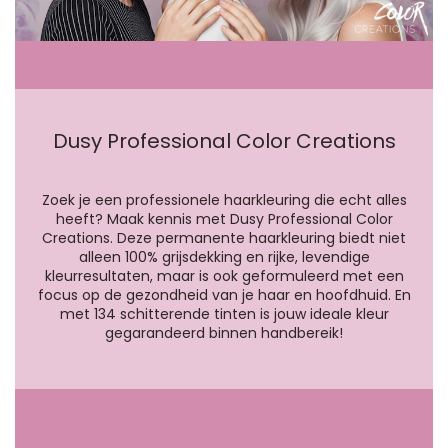
Dusy Professional Color Creations
Zoek je een professionele haarkleuring die echt alles
heeft? Maak kennis met Dusy Professional Color
Creations. Deze permanente haarkleuring biedt niet
alleen 100% grijsdekking en rijke, levendige
kleurresultaten, maar is ook geformuleerd met een
focus op de gezondheid van je haar en hoofdhuid. En
met 134 schitterende tinten is jouw ideale kleur
gegarandeerd binnen handbereik!