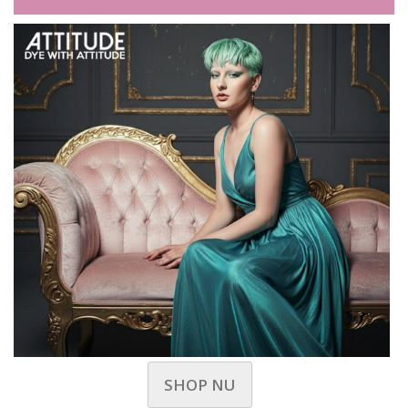
SHOP NU