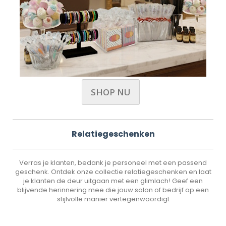
SHOP NU
Relatiegeschenken
Verras je klanten, bedank je personeel met een passend
geschenk. Ontdek onze collectie relatiegeschenken en laat
je klanten de deur uitgaan met een glimlach! Geef een
blijvende herinnering mee die jouw salon of bedrijf op een
stijlvolle manier vertegenwoordigt