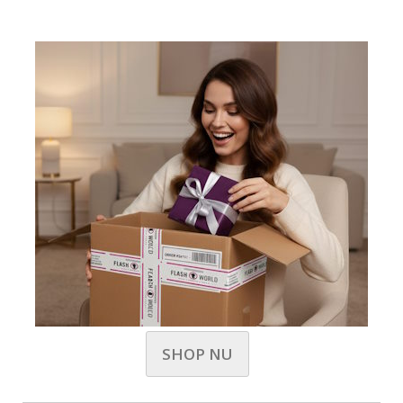
SHOP NU