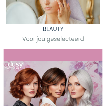
BEAUTY
Voor jou geselecteerd