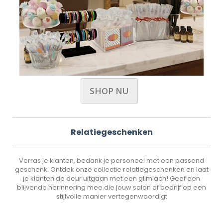
SHOP NU
Relatiegeschenken
Verras je klanten, bedank je personeel met een passend
geschenk. Ontdek onze collectie relatiegeschenken en laat
je klanten de deur uitgaan met een glimlach! Geef een
blijvende herinnering mee die jouw salon of bedrijf op een
stijlvolle manier vertegenwoordigt