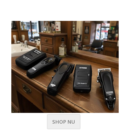
SHOP NU