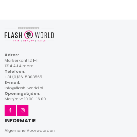
Adres:
Markerkant 12 1-11
1314 AJ Almere
Telefoon:
+31 (0)36-5303565
E-mail:
info@flash-world.nl
Openingstijden:
Ma t/m vr 10.00–16.00
INFORMATIE
Algemene Voorwaarden