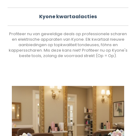
Kyone kwartaalacties
Profiteer nu van geweldige deals op professionele scharen
en elektrische apparaten van Kyone. Elk kwartaal nieuwe
aanbiedingen op topkwaliteit tondeuses, föhns en
kappersscharen. Mis deze kans niet! Profiteer nu op Kyone's
beste tools, zolang de voorraad strekt (Op = Op).