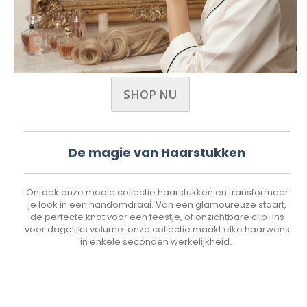
SHOP NU
De magie van Haarstukken
Ontdek onze mooie collectie haarstukken en transformeer
je look in een handomdraai. Van een glamoureuze staart,
de perfecte knot voor een feestje, of onzichtbare clip-ins
voor dagelijks volume: onze collectie maakt elke haarwens
in enkele seconden werkelijkheid.