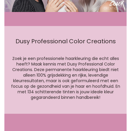
Dusy Professional Color Creations
Zoek je een professionele haarkleuring die echt alles
heeft? Maak kennis met Dusy Professional Color
Creations. Deze permanente haarkleuring biedt niet
alleen 100% grijsdekking en rijke, levendige
kleurresultaten, maar is ook geformuleerd met een
focus op de gezondheid van je haar en hoofdhuid. En
met 134 schitterende tinten is jouw ideale kleur
gegarandeerd binnen handbereik!