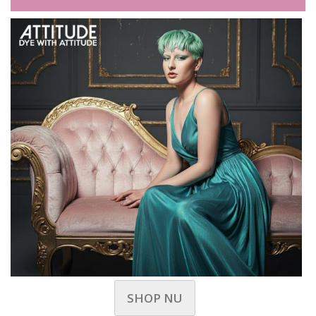
SHOP NU