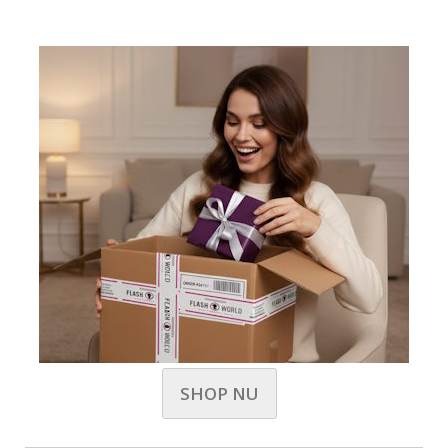
SHOP NU