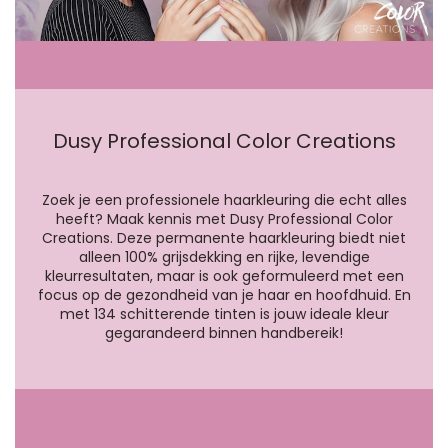
Dusy Professional Color Creations
Zoek je een professionele haarkleuring die echt alles
heeft? Maak kennis met Dusy Professional Color
Creations. Deze permanente haarkleuring biedt niet
alleen 100% grijsdekking en rijke, levendige
kleurresultaten, maar is ook geformuleerd met een
focus op de gezondheid van je haar en hoofdhuid. En
met 134 schitterende tinten is jouw ideale kleur
gegarandeerd binnen handbereik!