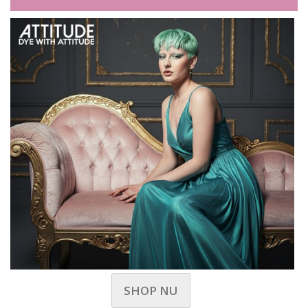
SHOP NU