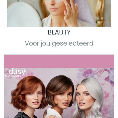
BEAUTY
Voor jou geselecteerd