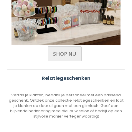
SHOP NU
Relatiegeschenken
Verras je klanten, bedank je personeel met een passend
geschenk. Ontdek onze collectie relatiegeschenken en laat
je klanten de deur uitgaan met een glimlach! Geef een
blijvende herinnering mee die jouw salon of bedrijf op een
stijlvolle manier vertegenwoordigt