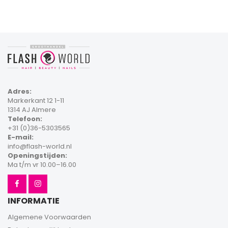
Adres:
Markerkant 12 1-11
1314 AJ Almere
Telefoon:
+31 (0)36-5303565
E-mail:
info@flash-world.nl
Openingstijden:
Ma t/m vr 10.00–16.00
INFORMATIE
Algemene Voorwaarden