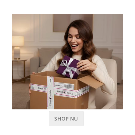
SHOP NU