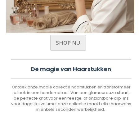
SHOP NU
De magie van Haarstukken
Ontdek onze mooie collectie haarstukken en transformeer
je look in een handomdraai. Van een glamoureuze staart,
de perfecte knot voor een feestje, of onzichtbare clip-ins
voor dagelijks volume: onze collectie maakt elke haarwens
in enkele seconden werkelijkheid.