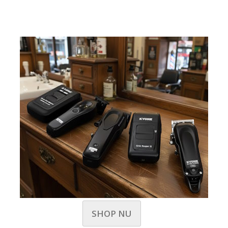
SHOP NU