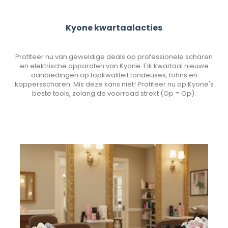
Kyone kwartaalacties
Profiteer nu van geweldige deals op professionele scharen
en elektrische apparaten van Kyone. Elk kwartaal nieuwe
aanbiedingen op topkwaliteit tondeuses, föhns en
kappersscharen. Mis deze kans niet! Profiteer nu op Kyone's
beste tools, zolang de voorraad strekt (Op = Op).