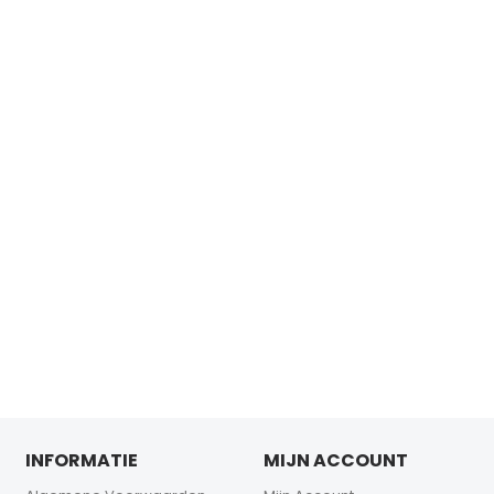
INFORMATIE
MIJN ACCOUNT