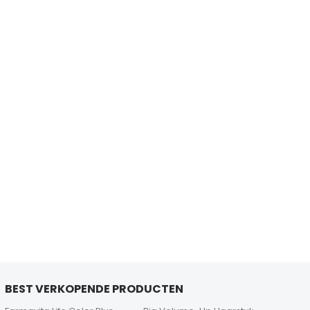
BEST VERKOPENDE PRODUCTEN