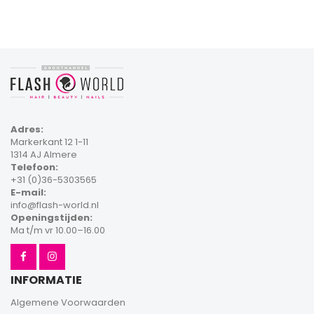
Adres:
Markerkant 12 1-11
1314 AJ Almere
Telefoon:
+31 (0)36-5303565
E-mail:
info@flash-world.nl
Openingstijden:
Ma t/m vr 10.00–16.00
INFORMATIE
Algemene Voorwaarden