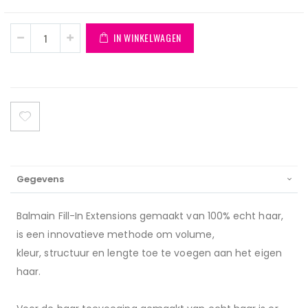
IN WINKELWAGEN
Gegevens
Balmain Fill-In Extensions gemaakt van 100% echt haar,
is een innovatieve methode om volume,
kleur, structuur en lengte toe te voegen aan het eigen
haar.