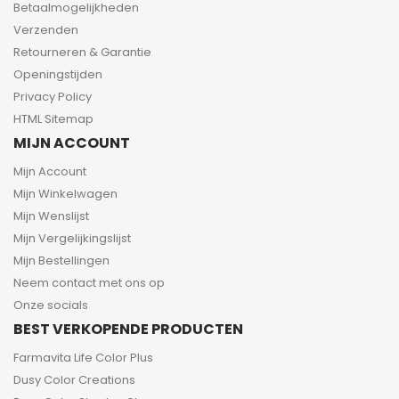
Betaalmogelijkheden
Verzenden
Retourneren & Garantie
Openingstijden
Privacy Policy
HTML Sitemap
MIJN ACCOUNT
Mijn Account
Mijn Winkelwagen
Mijn Wenslijst
Mijn Vergelijkingslijst
Mijn Bestellingen
Neem contact met ons op
Onze socials
BEST VERKOPENDE PRODUCTEN
Farmavita Life Color Plus
Dusy Color Creations