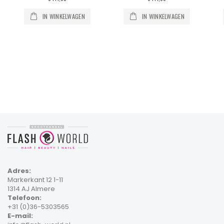
IN WINKELWAGEN
IN WINKELWAGEN
Adres:
Markerkant 12 1-11
1314 AJ Almere
Telefoon:
+31 (0)36-5303565
E-mail: