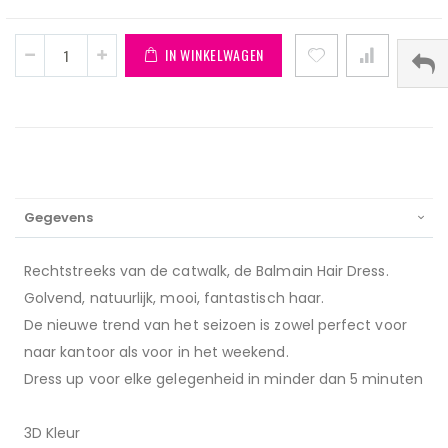
IN WINKELWAGEN
Gegevens
Rechtstreeks van de catwalk, de Balmain Hair Dress.
Golvend, natuurlijk, mooi, fantastisch haar.
De nieuwe trend van het seizoen is zowel perfect voor
naar kantoor als voor in het weekend.
Dress up voor elke gelegenheid in minder dan 5 minuten
3D Kleur