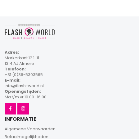
Adres:
Markerkant 12 1-11
1314 AJ Almere
Telefoon:
+31 (0)36-5303565
E-mail:
info@flash-world.nl
Openingstijden:
Ma t/m vr 10.00–16.00
INFORMATIE
Algemene Voorwaarden
Betaalmogelijkheden