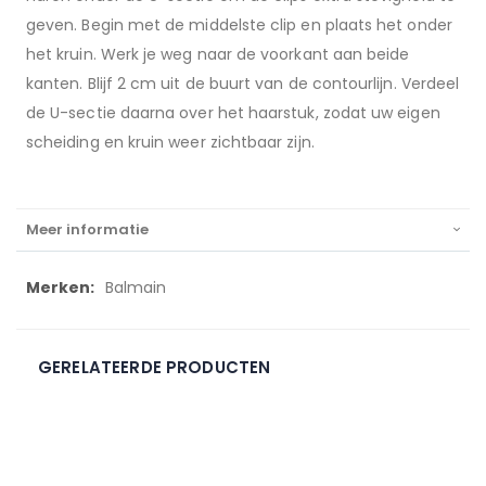
geven. Begin met de middelste clip en plaats het onder
het kruin. Werk je weg naar de voorkant aan beide
kanten. Blijf 2 cm uit de buurt van de contourlijn. Verdeel
de U-sectie daarna over het haarstuk, zodat uw eigen
scheiding en kruin weer zichtbaar zijn.
Meer informatie
Meer
Balmain
informatie
GERELATEERDE PRODUCTEN