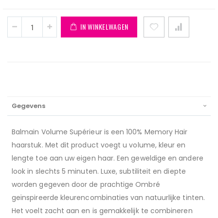
IN WINKELWAGEN
Gegevens
Balmain Volume Supérieur is een 100% Memory Hair
haarstuk. Met dit product voegt u volume, kleur en
lengte toe aan uw eigen haar. Een geweldige en andere
look in slechts 5 minuten. Luxe, subtiliteit en diepte
worden gegeven door de prachtige Ombré
geïnspireerde kleurencombinaties van natuurlijke tinten.
Het voelt zacht aan en is gemakkelijk te combineren