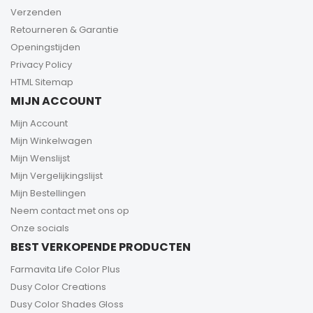
Verzenden
Retourneren & Garantie
Openingstijden
Privacy Policy
HTML Sitemap
MIJN ACCOUNT
Mijn Account
Mijn Winkelwagen
Mijn Wenslijst
Mijn Vergelijkingslijst
Mijn Bestellingen
Neem contact met ons op
Onze socials
BEST VERKOPENDE PRODUCTEN
Farmavita Life Color Plus
Dusy Color Creations
Dusy Color Shades Gloss