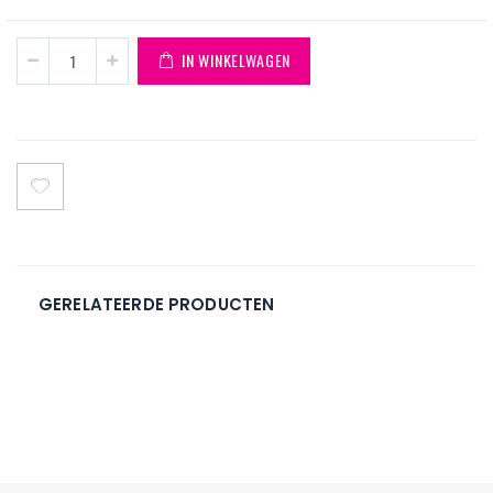
IN WINKELWAGEN
GERELATEERDE PRODUCTEN