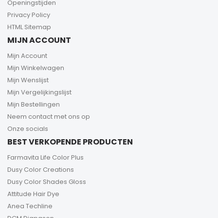
Openingstijden
Privacy Policy
HTML Sitemap
MIJN ACCOUNT
Mijn Account
Mijn Winkelwagen
Mijn Wenslijst
Mijn Vergelijkingslijst
Mijn Bestellingen
Neem contact met ons op
Onze socials
BEST VERKOPENDE PRODUCTEN
Farmavita Life Color Plus
Dusy Color Creations
Dusy Color Shades Gloss
Attitude Hair Dye
Anea Techline