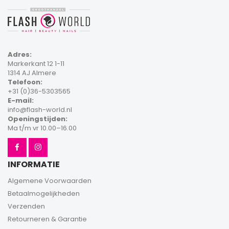
Adres:
Markerkant 12 1-11
1314 AJ Almere
Telefoon:
+31 (0)36-5303565
E-mail:
info@flash-world.nl
Openingstijden:
Ma t/m vr 10.00–16.00
INFORMATIE
Algemene Voorwaarden
Betaalmogelijkheden
Verzenden
Retourneren & Garantie