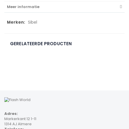
Meer informatie
Meer
Sibel
informatie
GERELATEERDE PRODUCTEN
Adres:
Markerkant 12 1-11
1314 AJ Almere