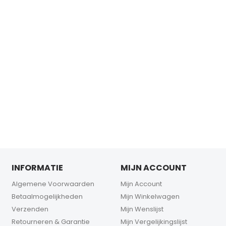
INFORMATIE
MIJN ACCOUNT
Algemene Voorwaarden
Mijn Account
Betaalmogelijkheden
Mijn Winkelwagen
Verzenden
Mijn Wenslijst
Retourneren & Garantie
Mijn Vergelijkingslijst