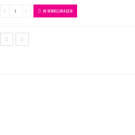
IN WINKELWAGEN