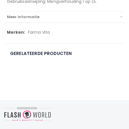
Gebruiksaanwijzing: Mengverhouding 1 op 1,5.
Meer informatie
Meer
Farma Vita
informatie
GERELATEERDE PRODUCTEN