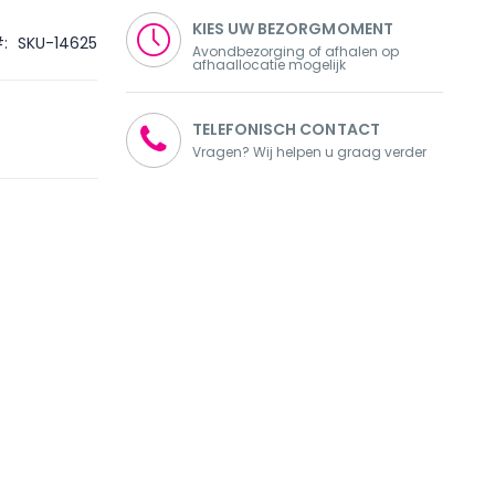
KIES UW BEZORGMOMENT
SKU-14625
Avondbezorging of afhalen op
afhaallocatie mogelijk
TELEFONISCH CONTACT
Vragen? Wij helpen u graag verder