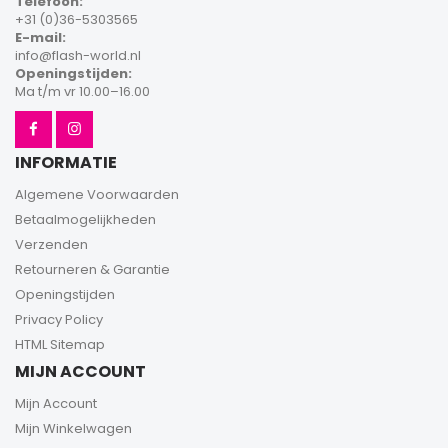
Telefoon:
+31 (0)36-5303565
E-mail:
info@flash-world.nl
Openingstijden:
Ma t/m vr 10.00–16.00
INFORMATIE
Algemene Voorwaarden
Betaalmogelijkheden
Verzenden
Retourneren & Garantie
Openingstijden
Privacy Policy
HTML Sitemap
MIJN ACCOUNT
Mijn Account
Mijn Winkelwagen