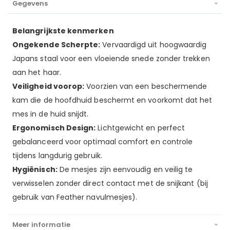
Gegevens
Belangrijkste kenmerken
Ongekende Scherpte:
Vervaardigd uit hoogwaardig
Japans staal voor een vloeiende snede zonder trekken
aan het haar.
Veiligheid voorop:
Voorzien van een beschermende
kam die de hoofdhuid beschermt en voorkomt dat het
mes in de huid snijdt.
Ergonomisch Design:
Lichtgewicht en perfect
gebalanceerd voor optimaal comfort en controle
tijdens langdurig gebruik.
Hygiënisch:
De mesjes zijn eenvoudig en veilig te
verwisselen zonder direct contact met de snijkant (bij
gebruik van Feather navulmesjes).
Meer informatie