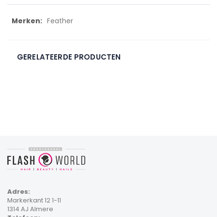
Meer
Feather
informatie
GERELATEERDE PRODUCTEN
Adres:
Markerkant 12 1-11
1314 AJ Almere