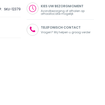
KIES UW BEZORGMOMENT
SKU-12379
Avondbezorging of afhalen op
afhaallocatie mogelijk
TELEFONISCH CONTACT
Vragen? Wij helpen u graag verder