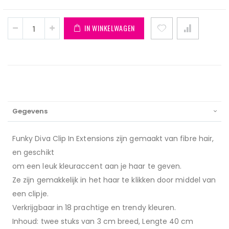
IN WINKELWAGEN
Gegevens
Funky Diva Clip In Extensions zijn gemaakt van fibre hair,
en geschikt
om een leuk kleuraccent aan je haar te geven.
Ze zijn gemakkelijk in het haar te klikken door middel van
een clipje.
Verkrijgbaar in 18 prachtige en trendy kleuren.
Inhoud: twee stuks van 3 cm breed, Lengte 40 cm