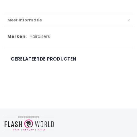
Meer informatie
Meer
Hairaisers
informatie
GERELATEERDE PRODUCTEN