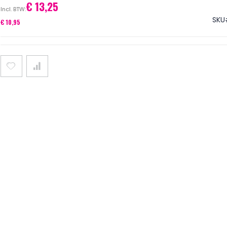
€ 13,25
SKU
€ 10,95