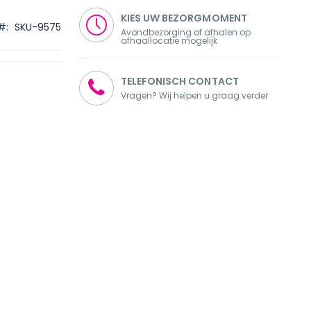
KIES UW BEZORGMOMENT
SKU-9575
Avondbezorging of afhalen op
afhaallocatie mogelijk
TELEFONISCH CONTACT
Vragen? Wij helpen u graag verder