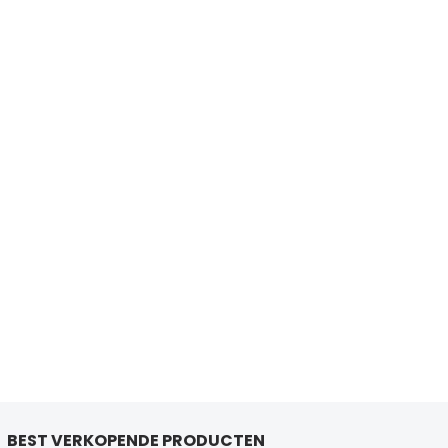
BEST VERKOPENDE PRODUCTEN