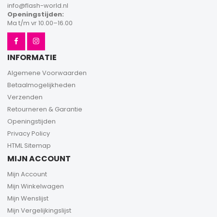
info@flash-world.nl
Openingstijden:
Ma t/m vr 10.00–16.00
INFORMATIE
Algemene Voorwaarden
Betaalmogelijkheden
Verzenden
Retourneren & Garantie
Openingstijden
Privacy Policy
HTML Sitemap
MIJN ACCOUNT
Mijn Account
Mijn Winkelwagen
Mijn Wenslijst
Mijn Vergelijkingslijst