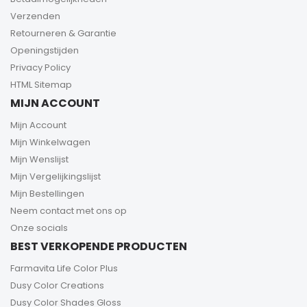
Verzenden
Retourneren & Garantie
Openingstijden
Privacy Policy
HTML Sitemap
MIJN ACCOUNT
Mijn Account
Mijn Winkelwagen
Mijn Wenslijst
Mijn Vergelijkingslijst
Mijn Bestellingen
Neem contact met ons op
Onze socials
BEST VERKOPENDE PRODUCTEN
Farmavita Life Color Plus
Dusy Color Creations
Dusy Color Shades Gloss