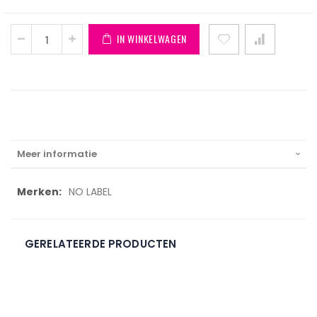
IN WINKELWAGEN
Meer informatie
Meer
NO LABEL
informatie
GERELATEERDE PRODUCTEN