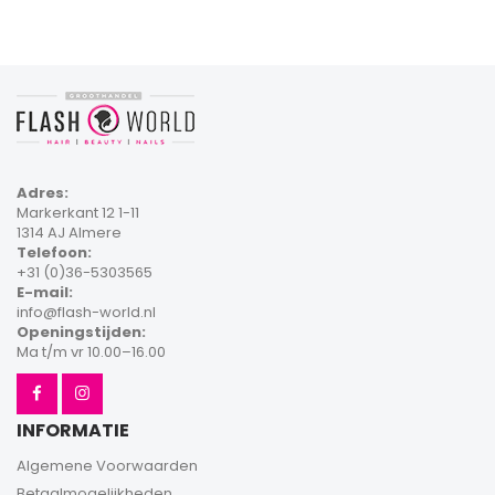
Adres:
Markerkant 12 1-11
1314 AJ Almere
Telefoon:
+31 (0)36-5303565
E-mail:
info@flash-world.nl
Openingstijden:
Ma t/m vr 10.00–16.00
INFORMATIE
Algemene Voorwaarden
Betaalmogelijkheden